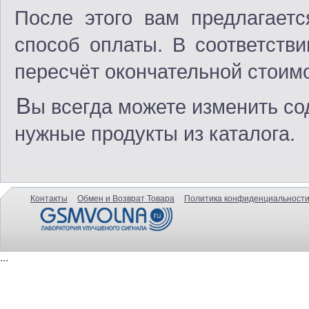
После этого вам предлагаетс
способ оплаты. В соответств
пересчёт окончательной стоимо
В
ы всегда можете изменить со
нужные продукты из каталога.
Контакты
Обмен и Возврат Товара
Политика конфиденциальности
...