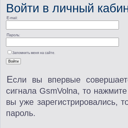
Войти в личный каби
E-mail:
Пароль:
Запомнить меня на сайте.
Е
сли вы впервые совершает
сигнала GsmVolna, то нажмите
вы уже зарегистрировались, т
пароль.