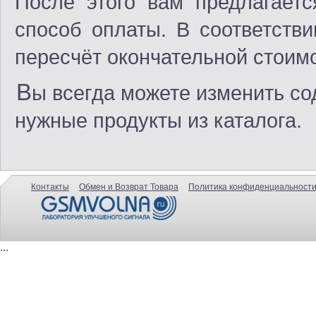
После этого вам предлагаетс
способ оплаты. В соответств
пересчёт окончательной стоимо
В
ы всегда можете изменить со
нужные продукты из каталога.
Контакты
Обмен и Возврат Товара
Политика конфиденциальности
...