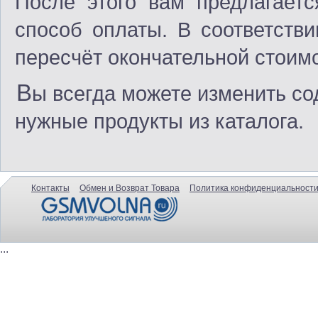
После этого вам предлагаетс
способ оплаты. В соответств
пересчёт окончательной стоимо
В
ы всегда можете изменить со
нужные продукты из каталога.
Контакты
Обмен и Возврат Товара
Политика конфиденциальности
...