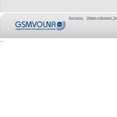
Контакты
Обмен и Возврат То
...