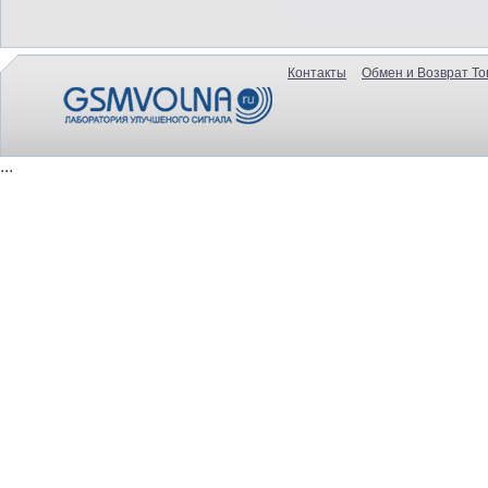
Контакты
Обмен и Возврат То
...