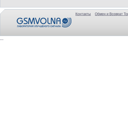
Контакты
Обмен и Возврат То
...