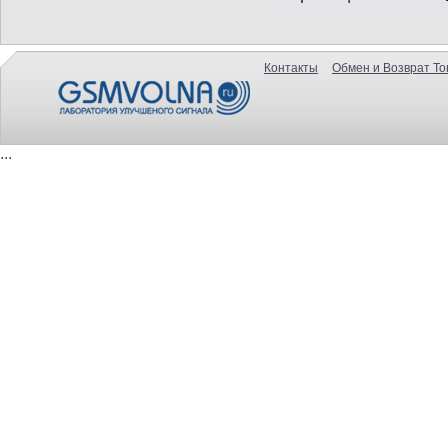
Контакты
Обмен и Возврат То
...