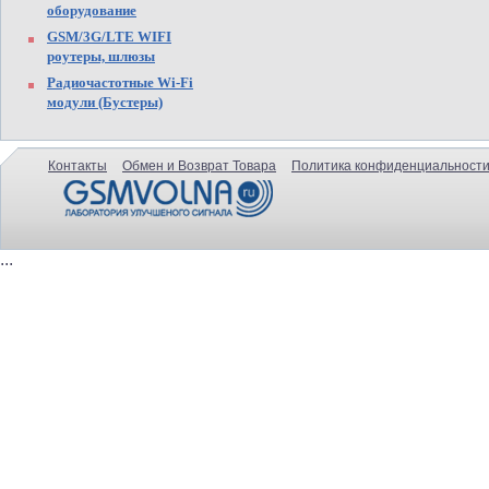
оборудование
GSM/3G/LTE WIFI
роутеры, шлюзы
Радиочастотные Wi-Fi
модули (Бустеры)
Контакты
Обмен и Возврат Товара
Политика конфиденциальности
...