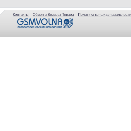
Контакты
Обмен и Возврат Товара
Политика конфиденциальности
...