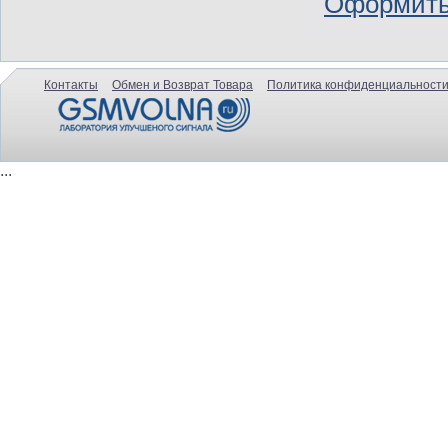
Оформить
Контакты
Обмен и Возврат Товара
Политика конфиденциальности
...