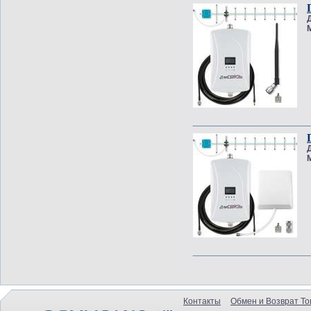
Контакты
Обмен и Возврат То